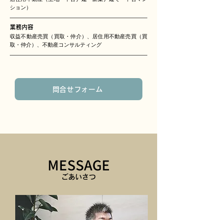
ション）
業務内容
収益不動産売買（買取・仲介）、居住用不動産売買（買
取・仲介）、不動産コンサルティング
問合せフォーム
MESSAGE
ごあいさつ